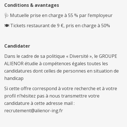
Conditions & avantages
🩺 Mutuelle prise en charge à 55 % par l’employeur
🍽️ Tickets restaurant de 9 €, pris en charge à 50%
Candidater
Dans le cadre de sa politique « Diversité », le GROUPE
ALIENOR étudie à compétences égales toutes les
candidatures dont celles de personnes en situation de
handicap
Si cette offre correspond à votre recherche et à votre
profil n’hésitez pas à nous transmettre votre
candidature à cette adresse mail :
recrutement@alienor-ing.fr