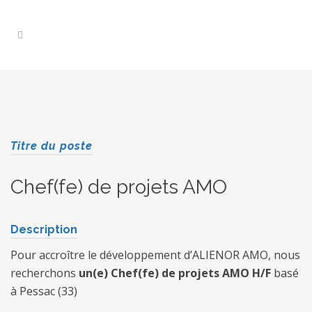
Titre du poste
Chef(fe) de projets AMO
Description
Pour accroître le développement d’ALIENOR AMO, nous
recherchons
un(e) Chef(fe) de projets AMO H/F
basé
à Pessac (33)