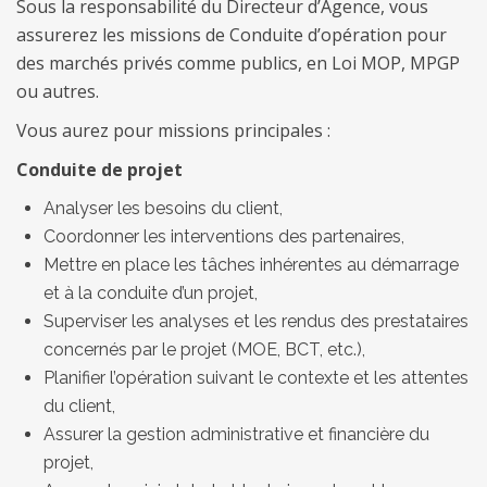
Sous la responsabilité du Directeur d’Agence, vous
assurerez les missions de Conduite d’opération pour
des marchés privés comme publics, en Loi MOP, MPGP
ou autres.
Vous aurez pour missions principales :
Conduite de projet
Analyser les besoins du client,
Coordonner les interventions des partenaires,
Mettre en place les tâches inhérentes au démarrage
et à la conduite d’un projet,
Superviser les analyses et les rendus des prestataires
concernés par le projet (MOE, BCT, etc.),
Planifier l’opération suivant le contexte et les attentes
du client,
Assurer la gestion administrative et financière du
projet,