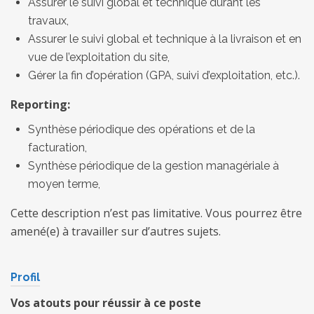
Assurer le suivi global et technique durant les
travaux,
Assurer le suivi global et technique à la livraison et en
vue de l’exploitation du site,
Gérer la fin d’opération (GPA, suivi d’exploitation, etc.).
Reporting:
Synthèse périodique des opérations et de la
facturation,
Synthèse périodique de la gestion managériale à
moyen terme,
Cette description n’est pas limitative. Vous pourrez être
amené(e) à travailler sur d’autres sujets.
Profil
Vos atouts pour réussir à ce poste