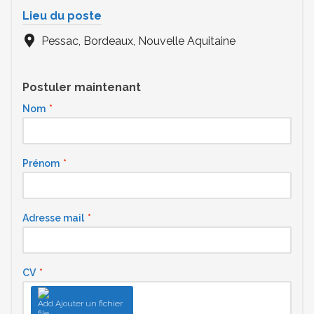
Lieu du poste
Pessac, Bordeaux, Nouvelle Aquitaine
Postuler maintenant
Nom
*
Prénom
*
Adresse mail
*
CV
*
Ajouter un fichier