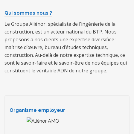
Qui sommes nous ?
Le Groupe Aliénor, spécialiste de l’ingénierie de la
construction, est un acteur national du BTP. Nous
proposons à nos clients une expertise diversifiée :
maîtrise d’œuvre, bureau d’études techniques,
construction. Au-delà de notre expertise technique, ce
sont le savoir-faire et le savoir-être de nos équipes qui
constituent le véritable ADN de notre groupe.
Organisme employeur