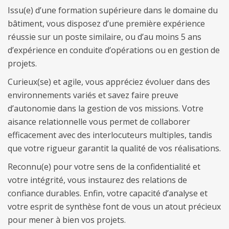
Issu(e) d’une formation supérieure dans le domaine du
bâtiment, vous disposez d’une première expérience
réussie sur un poste similaire, ou d’au moins 5 ans
d’expérience en conduite d’opérations ou en gestion de
projets.
Curieux(se) et agile, vous appréciez évoluer dans des
environnements variés et savez faire preuve
d’autonomie dans la gestion de vos missions. Votre
aisance relationnelle vous permet de collaborer
efficacement avec des interlocuteurs multiples, tandis
que votre rigueur garantit la qualité de vos réalisations.
Reconnu(e) pour votre sens de la confidentialité et
votre intégrité, vous instaurez des relations de
confiance durables. Enfin, votre capacité d’analyse et
votre esprit de synthèse font de vous un atout précieux
pour mener à bien vos projets.