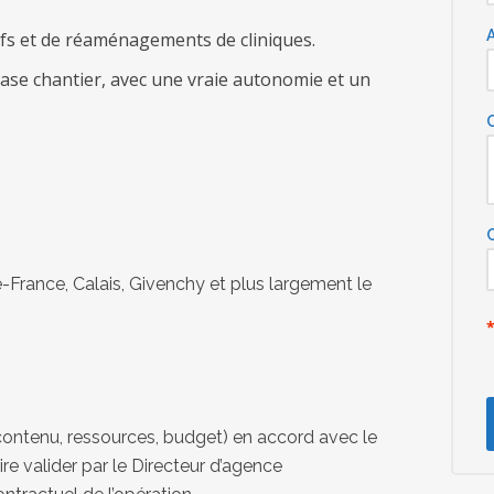
fs et de réaménagements de cliniques.
ase chantier, avec une vraie autonomie et un
de-France, Calais, Givenchy et plus largement le
(contenu, ressources, budget) en accord avec le
aire valider par le Directeur d’agence