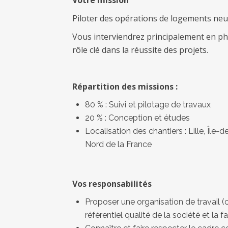
Votre mission
Piloter des opérations de logements neu
Vous interviendrez principalement en ph
rôle clé dans la réussite des projets.
Répartition des missions :
80 % : Suivi et pilotage de travaux
20 % : Conception et études
Localisation des chantiers : Lille, Île-
Nord de la France
Vos responsabilités
Proposer une organisation de travail 
référentiel qualité de la société et la f