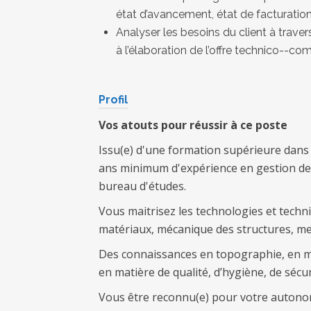
état d’avancement, état de facturation
Analyser les besoins du client à travers
à l’élaboration de l’offre technico--c
Profil
Vos atouts pour réussir à ce poste
Issu(e) d'une formation supérieure dans 
ans minimum d'expérience en gestion de 
bureau d'études.
Vous maitrisez les technologies et techn
matériaux, mécanique des structures, mes
Des connaissances en topographie, en ma
en matière de qualité, d’hygiène, de sécu
Vous être reconnu(e) pour votre autonomi