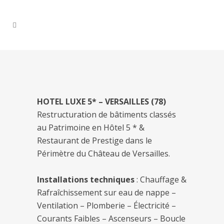
HOTEL LUXE 5* – VERSAILLES (78)
Restructuration de bâtiments classés
au Patrimoine en Hôtel 5 * &
Restaurant de Prestige dans le
Périmètre du Château de Versailles.
Installations techniques
: Chauffage &
Rafraîchissement sur eau de nappe –
Ventilation – Plomberie – Électricité –
Courants Faibles – Ascenseurs – Boucle