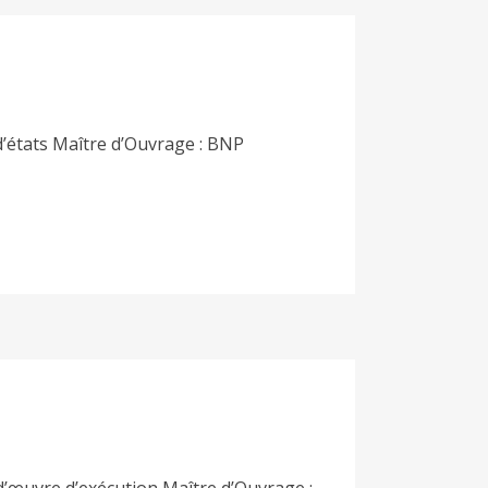
’états Maître d’Ouvrage : BNP