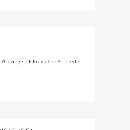
’Ouvrage : LP Promotion Architecte :