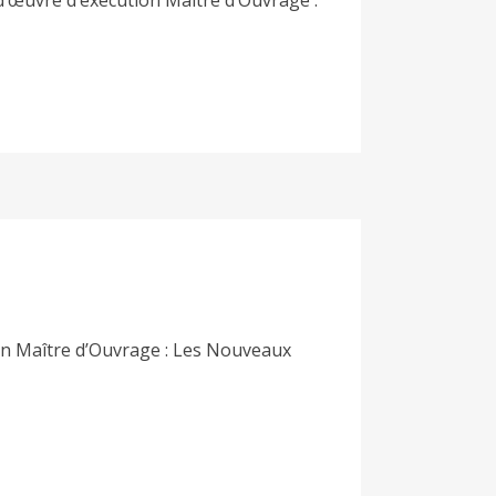
œuvre d’exécution Maître d’Ouvrage :
n Maître d’Ouvrage : Les Nouveaux