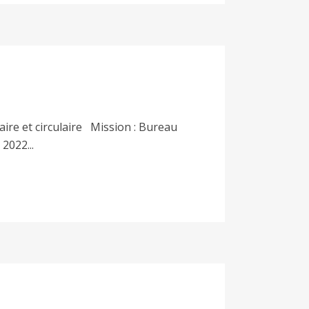
ire et circulaire Mission : Bureau
2022...